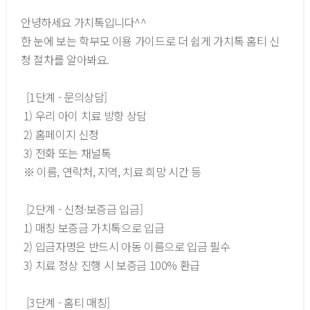
안녕하세요 가치톡입니다^^
한 눈에 보는 학부모 이용 가이드로 더 쉽게 가치톡 홈티 신
청 절차를 알아봐요.
[1단계 - 문의상담]
1) 우리 아이 치료 방향 상담
2) 홈페이지 신청
3) 전화 또는 채널톡
※ 이름, 연락처, 지역, 치료 희망 시간 등
[2단계 - 신청·보증금 입금]
1) 매칭 보증금 가치톡으로 입금
2) 입금자명은 반드시 아동 이름으로 입금 필수
3) 치료 정상 진행 시 보증금 100% 환급
[3단계 - 홈티 매칭]