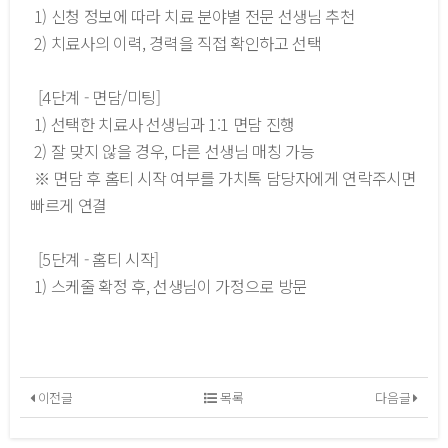
1) 신청 정보에 따라 치료 분야별 전문 선생님 추천
2) 치료사의 이력, 경력을 직접 확인하고 선택
[4단계 - 면담/미팅]
1) 선택한 치료사 선생님과 1:1 면담 진행
2) 잘 맞지 않을 경우, 다른 선생님 매칭 가능
※ 면담 후 홈티 시작 여부를 가치톡 담당자에게 연락주시면
빠르게 연결
[5단계 - 홈티 시작]
1) 스케줄 확정 후, 선생님이 가정으로 방문
이전글
목록
다음글