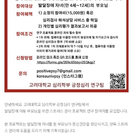
안녕하세요. 고려대학교 심리학부 긍정심리 연구팀에서
발달장애 아동 부모님을 위한 스트레스 관리 프로젝트 연구 참여자를 모집합니다.
본 프로젝트는 발달장애 자녀를 둔 부모님의 정신건강을 향상시키고, 양육 스트레
스 관리에 도움을 드리기 위해 기획되었습니다.