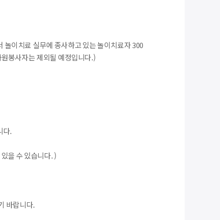
서 놀이치료 실무에 종사하고 있는 놀이치료자 300
 자원봉사자는 제외될 예정입니다.)
니다.
있을 수 있습니다. )
기 바랍니다.