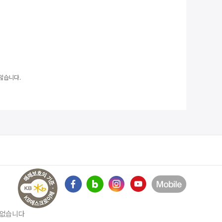
않습니다.
수 없습니다