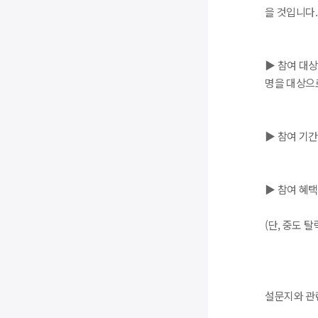
을 것입니다.
▶ 참여 대
명을 대상으로
▶ 참여 기간
▶ 참여 혜
(단, 중도 
설문지와 관