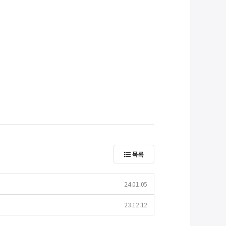
목록
24.01.05
23.12.12