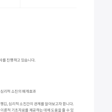
사를 진행하고 있습니다.
 심리적 소진의 매개효과
챙김, 심리적 소진간의 관계를 알아보고자 합니다.
 이론적 기초자료를 제공하는 데에 도움을 줄 수 있