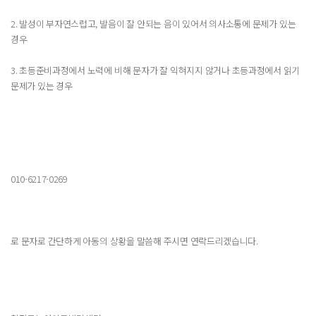
2. 발성이 부자연스럽고, 발음이 잘 안되는 음이 있어서 의사소통에 문제가 있는
경우
3. 초등준비과정에서 노력에 비해 문자가 잘 익혀지지 않거나 초등과정에서 읽기
문제가 있는 경우
010-6217-0269
로 문자로 간단하게 아동의 상황을 말씀해 주시면 연락드리겠습니다.