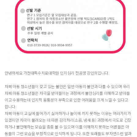
안녕하세요 가천대특수치료대학원 인지심리 전공생 강인희입니다.
자폐 아동 청소년들이 갖고 있는 불안은 일반 아동의 불안과 다를 수 있으며 우리
자폐 아동 청소년들은 자극을 받아들이는 과정에서 불안심리를 이해하고 받아들
이고 수용하는데 인지적 융통성의 부족으로 인한 어려움을 크게 느낄 수 있다고
합니다.
자폐 아동이 교실에 들어가기 싫어하거나 놀이에 끼지 못하는 이유는 여러가지가
있겠지만 자극이 몰려오는 데 따른 감각처리(소음, 냄새 등) 과정에서 극도로 긴장
하거나 불안해하는 모습을 종종 볼 수 있으며 이를 이해하지 못하는 어른들은 아
동들의 그런 모습을 부정적으로 인식하게 됩니다. 또한 또래들도 부자연스런 말과