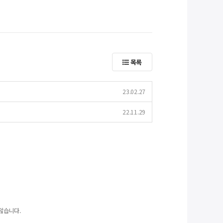
목록
23.02.27
22.11.29
않습니다.