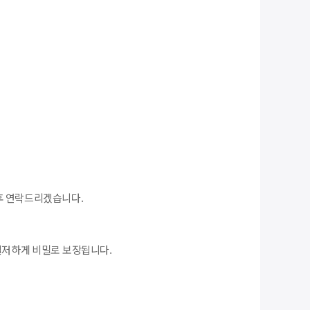
 후 연락드리겠습니다.
 철저하게 비밀로 보장됩니다.