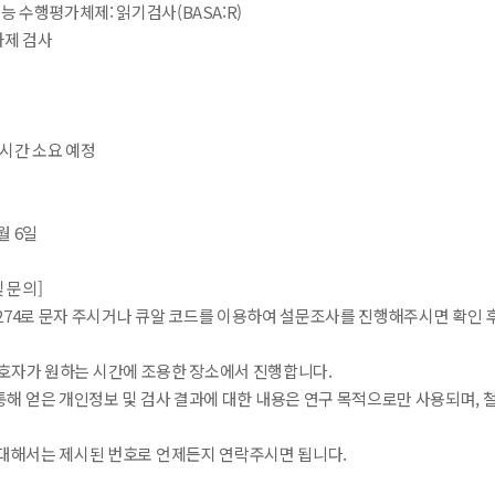
능 수행평가체제: 읽기검사(BASA:R)
과제 검사
~3시간 소요 예정
3월 6일
및 문의]
2-8274로 문자 주시거나 큐알 코드를 이용하여 설문조사를 진행해주시면 확인
 보호자가 원하는 시간에 조용한 장소에서 진행합니다.
 통해 얻은 개인정보 및 검사 결과에 대한 내용은 연구 목적으로만 사용되며,
대해서는 제시된 번호로 언제든지 연락주시면 됩니다.