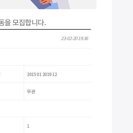
 아동을 모집합니다.
23-02-20 19:36
령
2015 01 2019 12
무관
1