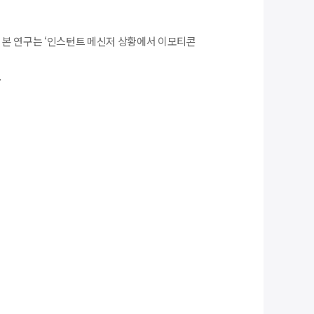
 본 연구는 ‘인스턴트 메신저 상황에서 이모티콘
.