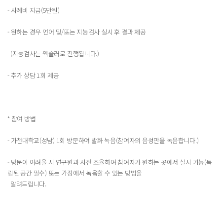
- 사례비 지급(5만원)
- 원하는 경우 언어 및/또는 지능검사 실시 후 결과 제공
(지능검사는 웩슬러로 진행됩니다.)
- 추가 상담 1회 제공
* 참여 방법
- 가천대학교(성남) 1회 방문하여 발화 녹음(참여자의 음성만을 녹음합니다.)
- 방문이 어려울 시 연구원과 사전 조율하여 참여자가 원하는 곳에서 실시 가능(독
립된 공간 필수) 또는 가정에서 녹음할 수 있는 방법을
알려드립니다.