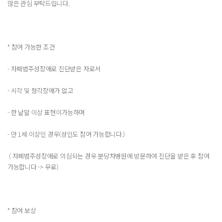
많은 관심 부탁드립니다.
* 참여 가능한 조건
- 자폐범주성장애로 진단받은 자로서
- 시각 및 청각장애가 없고
- 한 낱말 이상 표현이가능하며
- 만 1세 이상인 경우(성인도 참여 가능합니다.)
( 자폐범주성장애로 의심되는 경우 분당차병원에 방문하여 진단을 받은 후 참여
가능합니다 -> 무료)
* 참여 보상