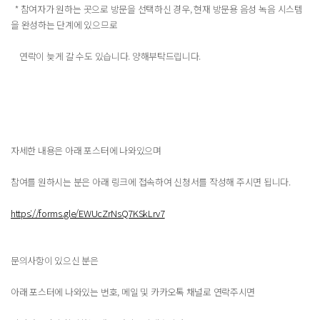
* 참여자가 원하는 곳으로 방문을 선택하신 경우, 현재 방문용 음성 녹음 시스템
을 완성하는 단계에 있으므로
연락이 늦게 갈 수도 있습니다. 양해부탁드립니다.
자세한 내용은 아래 포스터에 나와있으며
참여를 원하시는 분은 아래 링크에 접속하여 신청서를 작성해 주시면 됩니다.
https://forms.gle/EWUcZrNsQ7KSkLrv7
문의사항이 있으신 분은
아래 포스터에 나와있는 번호, 메일 및 카카오톡 채널로 연락주시면