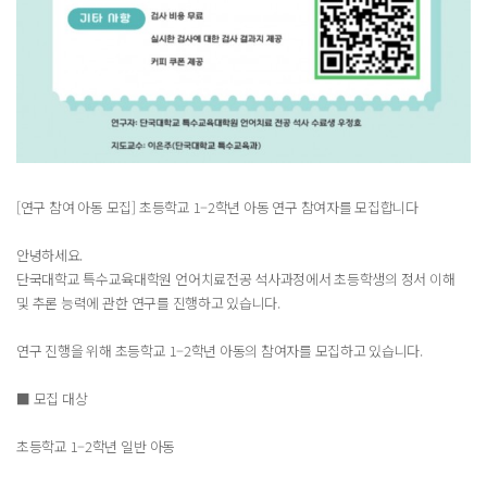
[연구 참여 아동 모집] 초등학교 1–2학년 아동 연구 참여자를 모집합니다
안녕하세요.
단국대학교 특수교육대학원 언어치료전공 석사과정에서 초등학생의 정서 이해
및 추론 능력에 관한 연구를 진행하고 있습니다.
연구 진행을 위해 초등학교 1–2학년 아동의 참여자를 모집하고 있습니다.
■ 모집 대상
초등학교 1–2학년 일반 아동