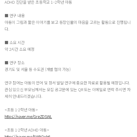
ADHD 진단을 받은 초등학교 1–2학년 아동
■ 연구 내용
아동이 그림과 짧은 이야기를 보고 등장인물의 마음을 고르는 활동으로 진행됩니
다.
■ 소요 시간
약 2시간 소요 예정
■ 연구 장소
경기도 및 서울 등 수도권 (개별 협의 가능)
연구 참여는 아동의 언어 및 정서 발달 연구에 중요한 자료로 활용될 예정입니다.
관심 있으신 부모님께서는 모집 공고문에 있는 QR 또는 이메일로 연락 주시면 자
세히 안내드리겠습니다.
<초등 1-2학년 아동>
https://naver.me/GreZDSWL
<초등 1-2학년 ADHD 아동>
https://naver.me/5W9i2oh6