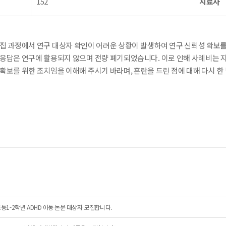
152
치료사
모집 과정에서 연구 대상자 확인이 어려운 상황이 발생하여 연구 신뢰성 확보
 응답은 연구에 활용되지 않으며 전량 폐기되었습니다. 이로 인해 사례비는 
확보를 위한 조치임을 이해해 주시기 바라며, 혼란을 드린 점에 대해 다시 한
등1-2학년 ADHD 아동 논문 대상자 모집합니다.