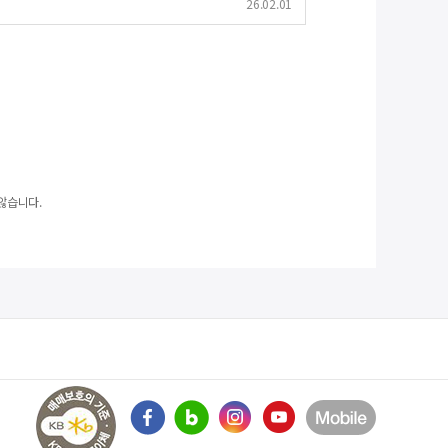
26.02.01
않습니다.