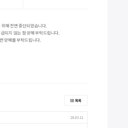
를 위해 전면 중단되었습니다.
지급되지 않는 점 양해 부탁드립니다.
 번 양해를 부탁드립니다.
목록
26.03.11