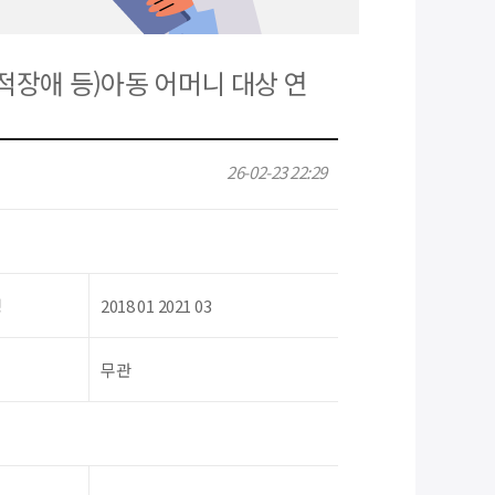
적장애 등)아동 어머니 대상 연
26-02-23 22:29
령
2018 01 2021 03
무관