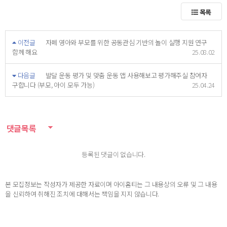
목록
이전글
자폐 영아와 부모를 위한 공동관심 기반의 놀이 실행 지원 연구
함께 해요
25.08.02
다음글
발달 운동 평가 및 맞춤 운동 앱 사용해보고 평가해주실 참여자
구합니다 (부모, 아이 모두 가능)
25.04.24
댓글목록
등록된 댓글이 없습니다.
본 모집정보는 작성자가 제공한 자료이며 아이홈티는 그 내용상의 오류 및 그 내용
을 신뢰하여 취해진 조치에 대해서는 책임을 지지 않습니다.