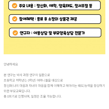
안녕하세요
본 연구는 박사 과정 연구의 일환으로
초등학교 저학년(1-3학년) 어머니들을 대상으로
정신화(나의 마음과 자녀의 마음을 함께 이해하고 헤아리는 태도)능력을 향상하기
위한 부모교육입니다.
총 8회기로 진행되며, 일정은 조율 가능합니다.