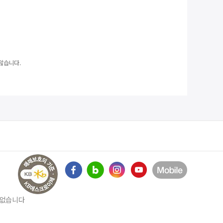
않습니다.
수 없습니다