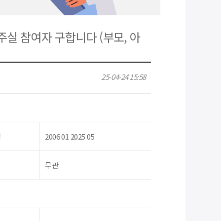
주실 참여자 구합니다 (부모, 아
25-04-24 15:58
령
2006 01 2025 05
무관