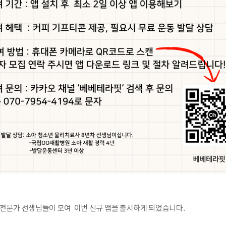
 전문가 선생님들이 모여 이번 신규 앱을 출시하게 되었습니다.