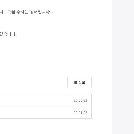
한 피드백을 주시는 형태입니다.
되었습니다.
목록
25.06.22
25.01.02