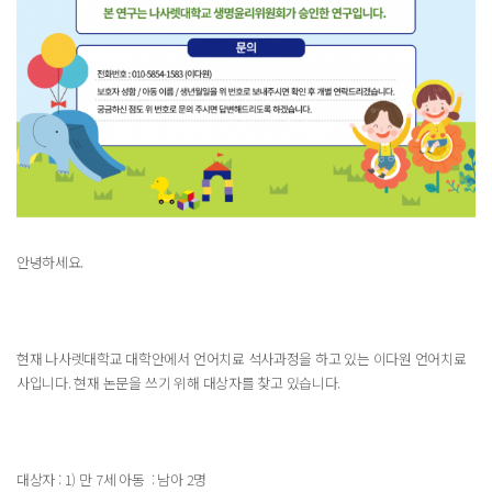
안녕하세요.
현재 나사렛대학교 대학안에서 언어치료 석사과정을 하고 있는 이다원 언어치료
사입니다. 현재 논문을 쓰기 위해 대상자를 찾고 있습니다.
대상자 : 1) 만 7세 아동 : 남아 2명