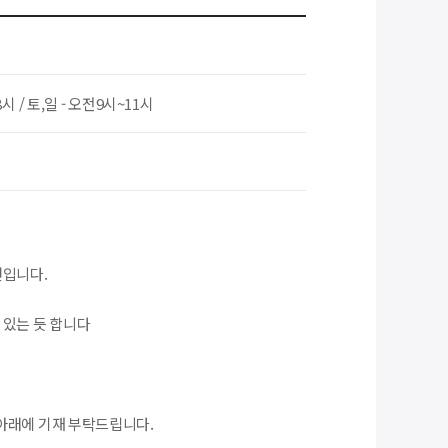
8시 / 토,일 - 오전9시~11시
편입니다.
 있는 듯 합니다
아래에 기재 부탁드립니다.