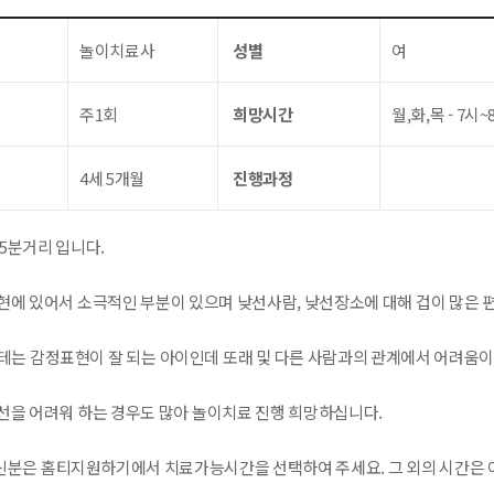
놀이치료사
성별
여
주1회
희망시간
월,화,목 - 7시~
4세 5개월
진행과정
5분거리 입니다.
현에 있어서 소극적인 부분이 있으며 낮선사람, 낮선장소에 대해 겁이 많은 
테는 감정표현이 잘 되는 아이인데 또래 및 다른 사람과의 관계에서 어려움이
선을 어려워 하는 경우도 많아 놀이치료 진행 희망하십니다.
분은 홈티지원하기에서 치료가능시간을 선택하여 주세요. 그 외의 시간은 