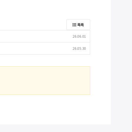
목록
26.06.01
26.05.30