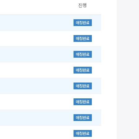
진행
매칭완료
매칭완료
매칭완료
매칭완료
매칭완료
매칭완료
매칭완료
매칭완료