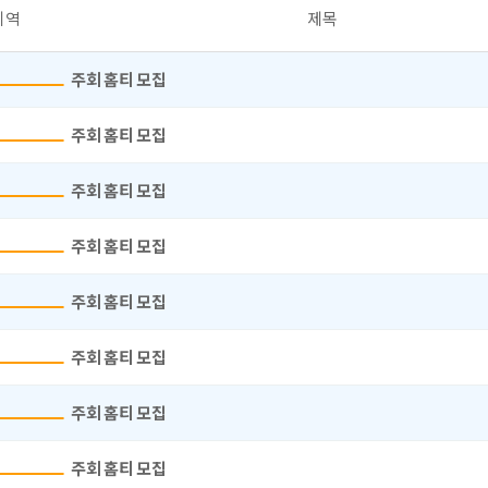
지역
제목
주회 홈티 모집
주회 홈티 모집
주회 홈티 모집
주회 홈티 모집
주회 홈티 모집
주회 홈티 모집
주회 홈티 모집
주회 홈티 모집