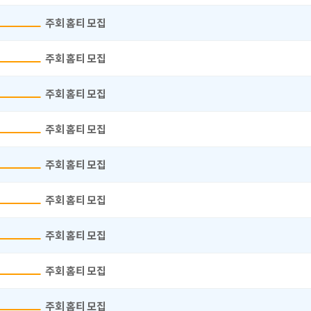
주회 홈티 모집
주회 홈티 모집
주회 홈티 모집
주회 홈티 모집
주회 홈티 모집
주회 홈티 모집
주회 홈티 모집
주회 홈티 모집
주회 홈티 모집