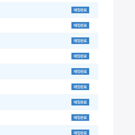
매칭완료
매칭완료
매칭완료
매칭완료
매칭완료
매칭완료
매칭완료
매칭완료
매칭완료