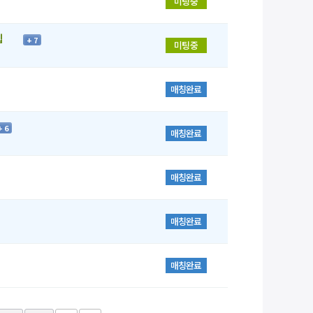
미팅중
집
+ 7
미팅중
매칭완료
+ 6
매칭완료
매칭완료
매칭완료
매칭완료