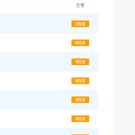
진행
매칭중
매칭중
매칭중
매칭중
매칭중
매칭중