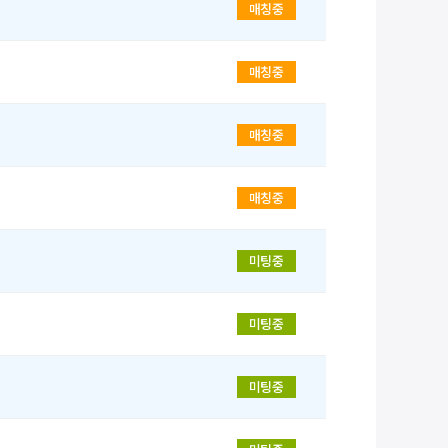
매칭중
매칭중
매칭중
매칭중
미팅중
미팅중
미팅중