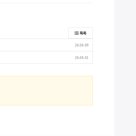
목록
26.06.09
26.06.01