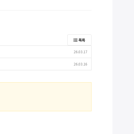
목록
26.03.17
26.03.16