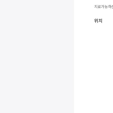
치료가능하신
위치