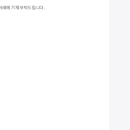
아래에 기재 부탁드립니다.