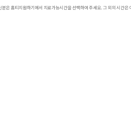
분은 홈티지원하기에서 치료가능시간을 선택하여 주세요. 그 외의 시간은 