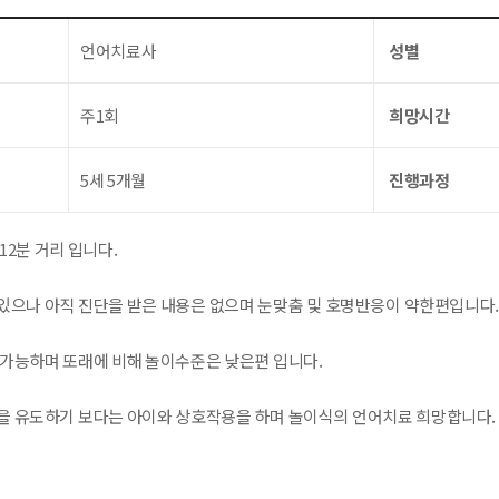
언어치료사
성별
주1회
희망시간
5세 5개월
진행과정
12분 거리 입니다.
있으나 아직 진단을 받은 내용은 없으며 눈맞춤 및 호명반응이 약한편입니다.
 가능하며 또래에 비해 놀이수준은 낮은편 입니다.
을 유도하기 보다는 아이와 상호작용을 하며 놀이식의 언어치료 희망합니다.