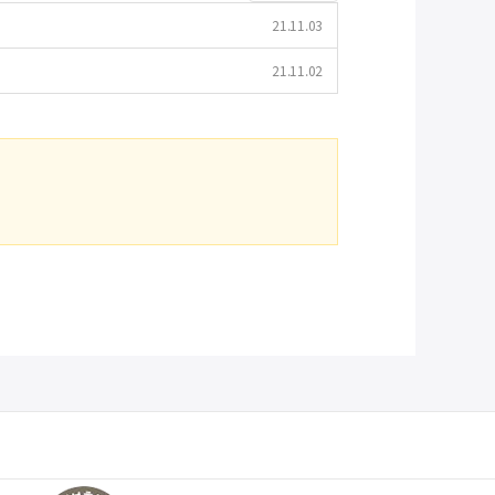
21.11.03
21.11.02