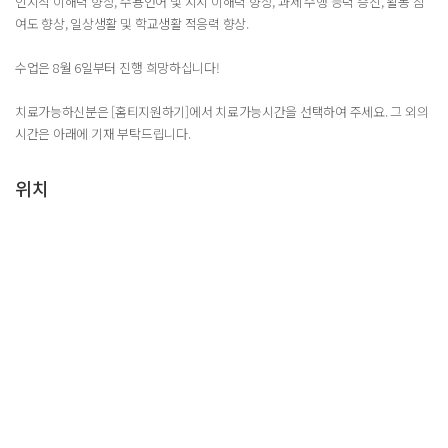
인지적 이해력 향상, 수용언어 및 지시 이해력 향상, 과제 수행 능력 증진, 활동 참
여도 향상, 일상생활 및 학교생활 적응력 향상.
수업은 8월 6일부터 진행 희망하십니다!
치료가능하신분은 [홈티지원하기]에서 치료가능시간을 선택하여 주세요. 그 외의
시간은 아래에 기재 부탁드립니다.
위치