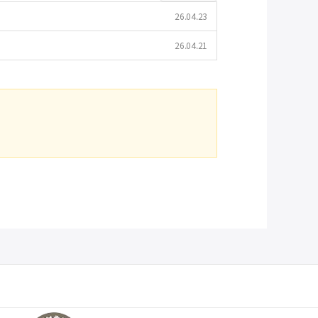
26.04.23
26.04.21