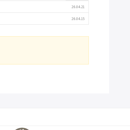
26.04.21
26.04.15