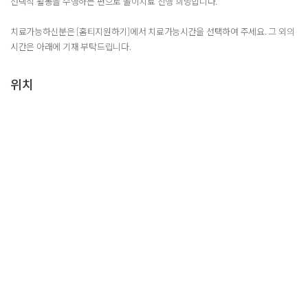
선택적 활동을 수행하는 편으로 놀이치료 진행 희망합니다.
치료가능하신분은 [홈티지원하기]에서 치료가능시간을 선택하여 주세요. 그 외의
시간은 아래에 기재 부탁드립니다.
위치