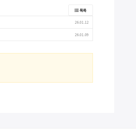
목록
26.01.12
26.01.09