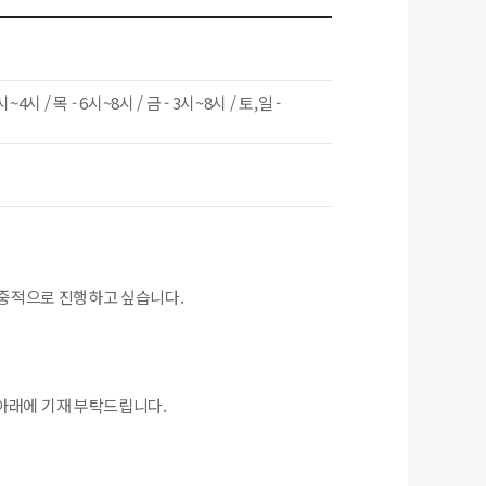
시~4시 / 목 - 6시~8시 / 금 - 3시~8시 / 토,일 -
중적으로 진행하고 싶습니다.
아래에 기재 부탁드립니다.