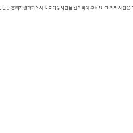
분은 홈티지원하기에서 치료가능시간을 선택하여 주세요. 그 외의 시간은 