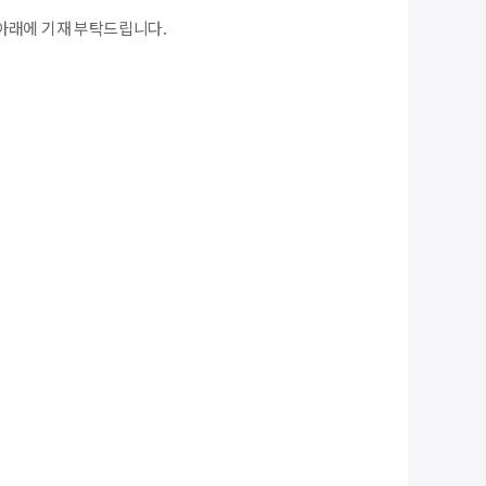
아래에 기재 부탁드립니다.