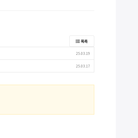
목록
25.03.19
25.03.17