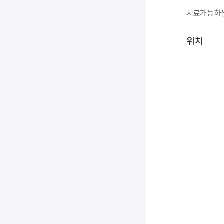
치료가능하신
위치