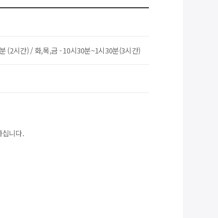
분 (2시간) / 화,목,금 - 10시30분~1시30분(3시간)
하십니다.