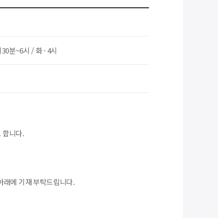
시30분~6시 / 화 - 4시
 합니다.
아래에 기재 부탁드립니다.