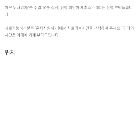
하루 두타임(90분 수업 10분 상담) 진행 희망하며 최소 주3회는 진행 부탁드립니
다.
치료가능하신분은 [홈티지원하기]에서 치료가능시간을 선택하여 주세요. 그 외의
시간은 아래에 기재 부탁드립니다.
위치