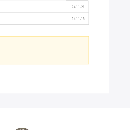
24.11.21
24.11.18