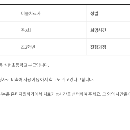
미술치료사
성별
주2회
희망시간
초2학년
진행과정
동 석현초등학교 부근입니다.
자로 비속어 사용이 많아서 학교도 쉬고있다고합니다.
분은 홈티지원하기에서 치료가능시간을 선택하여 주세요. 그 외의 시간은 