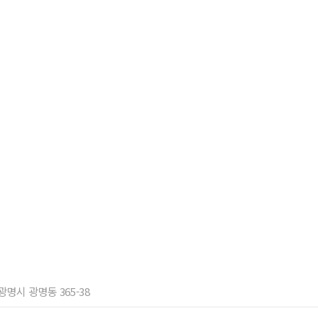
 광명시 광명동 365-38