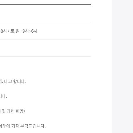
8시 / 토,일 - 9시~6시
가 있다고 합니다.
니다.
및 과제 희망)
아래에 기재 부탁드립니다.