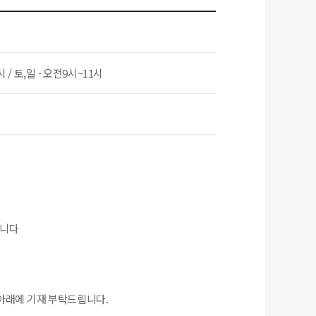
시 / 토,일 - 오전9시~11시
합니다
아래에 기재 부탁드립니다.