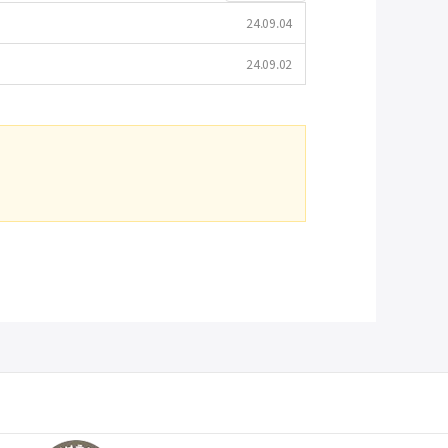
24.09.04
24.09.02