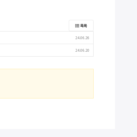
목록
24.06.26
24.06.20