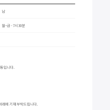
남
월~금 - 7시30분
아동입니다.
아래에 기재 부탁드립니다.