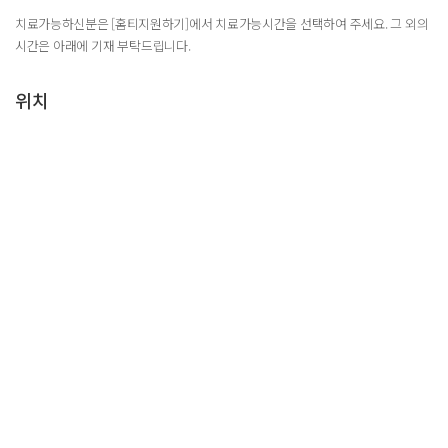
치료가능하신분은 [홈티지원하기]에서 치료가능시간을 선택하여 주세요. 그 외의
시간은 아래에 기재 부탁드립니다.
위치