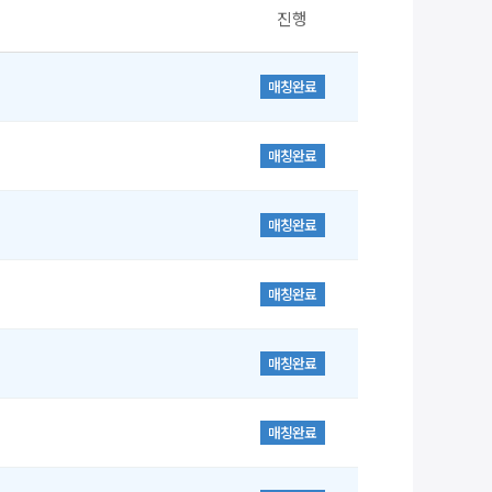
진행
매칭완료
매칭완료
매칭완료
매칭완료
매칭완료
매칭완료