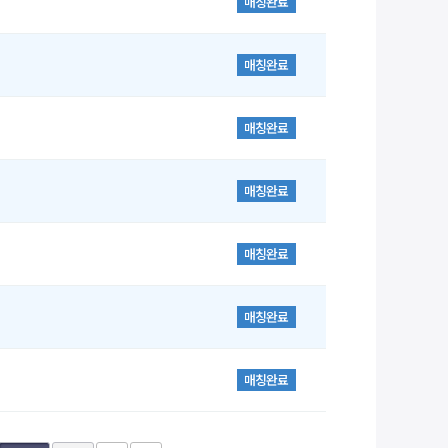
매칭완료
매칭완료
매칭완료
매칭완료
매칭완료
매칭완료
매칭완료