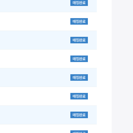
매칭완료
매칭완료
매칭완료
매칭완료
매칭완료
매칭완료
매칭완료