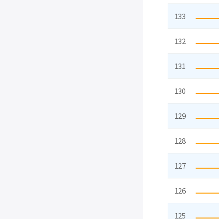
133
132
131
130
129
128
127
126
125