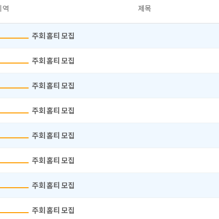
지역
제목
주회 홈티 모집
주회 홈티 모집
주회 홈티 모집
주회 홈티 모집
주회 홈티 모집
주회 홈티 모집
주회 홈티 모집
주회 홈티 모집