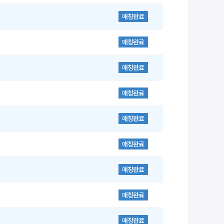
매칭완료
매칭완료
매칭완료
매칭완료
매칭완료
매칭완료
매칭완료
매칭완료
매칭완료