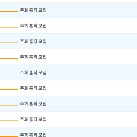
주회 홈티 모집
주회 홈티 모집
주회 홈티 모집
주회 홈티 모집
주회 홈티 모집
주회 홈티 모집
주회 홈티 모집
주회 홈티 모집
주회 홈티 모집