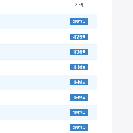
진행
매칭완료
매칭완료
매칭완료
매칭완료
매칭완료
매칭완료
매칭완료
매칭완료