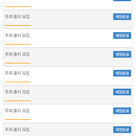
주회 홈티 모집
매칭완료
주회 홈티 모집
매칭완료
주회 홈티 모집
매칭완료
주회 홈티 모집
매칭완료
주회 홈티 모집
매칭완료
주회 홈티 모집
매칭완료
주회 홈티 모집
매칭완료