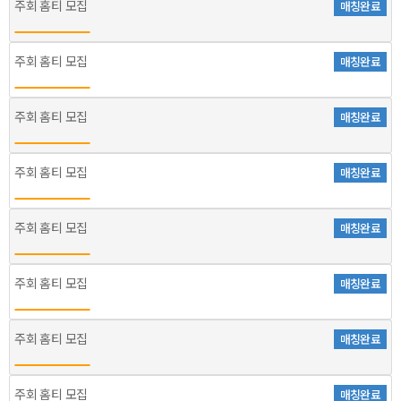
주회 홈티 모집
매칭완료
주회 홈티 모집
매칭완료
주회 홈티 모집
매칭완료
주회 홈티 모집
매칭완료
주회 홈티 모집
매칭완료
주회 홈티 모집
매칭완료
주회 홈티 모집
매칭완료
주회 홈티 모집
매칭완료