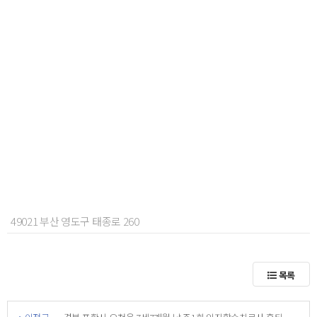
49021 부산 영도구 태종로 260
목록