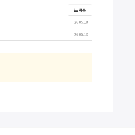
목록
26.05.18
26.05.13