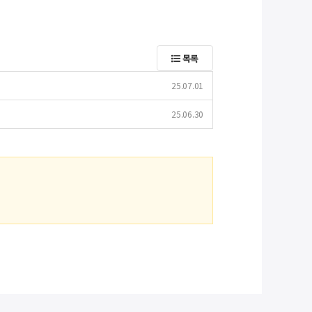
목록
25.07.01
25.06.30