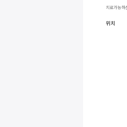
치료가능하신
위치