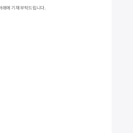
아래에 기재 부탁드립니다.