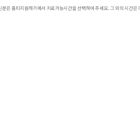
분은 홈티지원하기에서 치료가능시간을 선택하여 주세요. 그 외의 시간은 