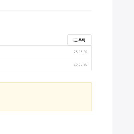
목록
25.06.30
25.06.26