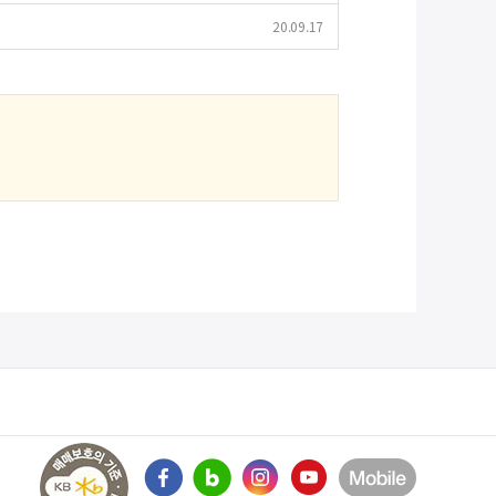
20.09.17