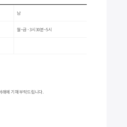
남
월~금 - 3시30분~5시
아래에 기재 부탁드립니다.