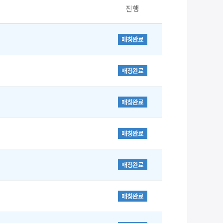
진행
매칭완료
매칭완료
매칭완료
매칭완료
매칭완료
매칭완료