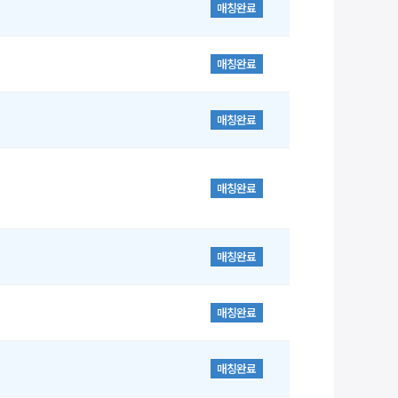
매칭완료
매칭완료
매칭완료
매칭완료
매칭완료
매칭완료
매칭완료