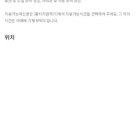
표현 및 조절 능력 향상, 사회성 및 적응 능력 향상.
치료가능하신분은 [홈티지원하기]에서 치료가능시간을 선택하여 주세요. 그 외의
시간은 아래에 기재 부탁드립니다.
위치