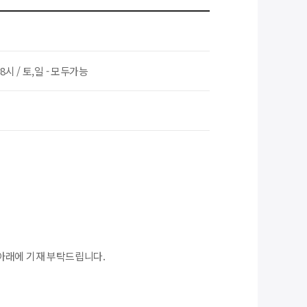
~8시 / 토,일 - 모두가능
아래에 기재 부탁드립니다.