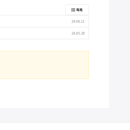
목록
26.06.11
26.05.28