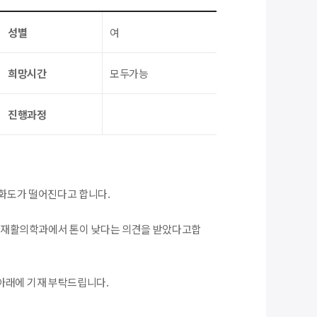
성별
여
희망시간
모두가능
진행과정
포화도가 떨어진다고 합니다.
 재활의학과에서 톤이 낮다는 의견을 받았다고합
아래에 기재 부탁드립니다.