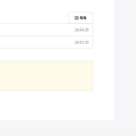
목록
26.04.29
26.03.25