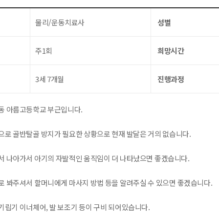
물리/운동치료사
성별
주1회
희망시간
3세 7개월
진행과정
동 아름고등학교 부근입니다.
으로 골반탈골 방지가 필요한 상황으로 현재 발달은 거의 없습니다.
서 나아가서 아기의 자발적인 움직임이 더 나타났으면 좋겠습니다.
로 봐주셔서 할머니에게 마사지 방법 등을 알려주실 수 있으면 좋겠습니다.
기립기 이너체어, 발 보조기 등이 구비 되어있습니다.