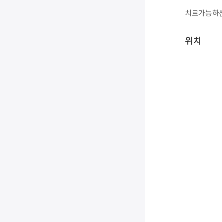
치료가능하신
위치