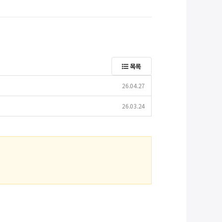
목록
26.04.27
26.03.24