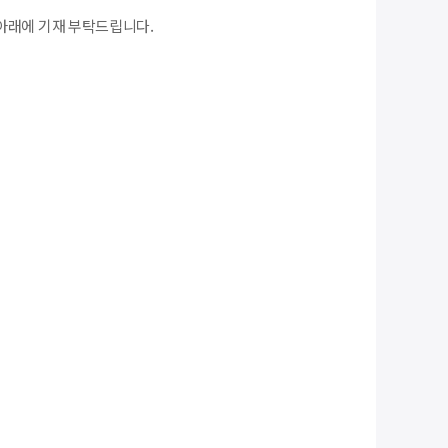
아래에 기재 부탁드립니다.