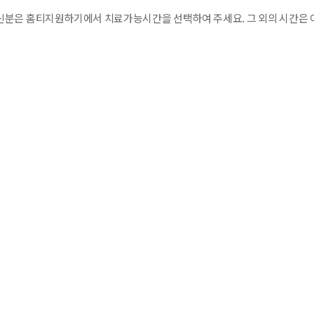
분은 홈티지원하기에서 치료가능시간을 선택하여 주세요. 그 외의 시간은 