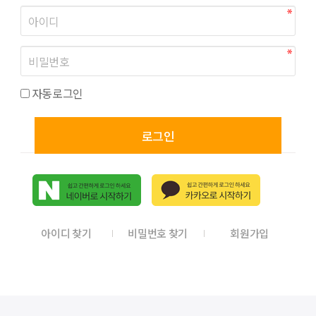
자동로그인
로그인
아이디 찾기
비밀번호 찾기
회원가입