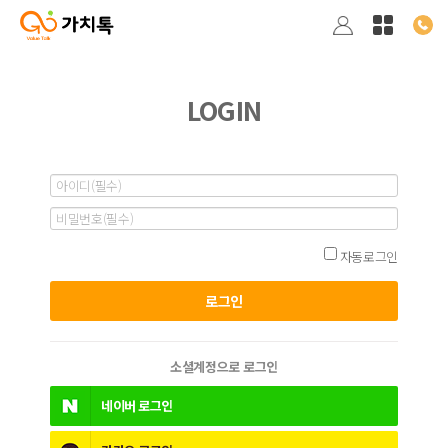
LOGIN
자동로그인
소셜계정으로 로그인
네이버
로그인