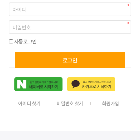
자동로그인
로그인
아이디 찾기
비밀번호 찾기
회원가입