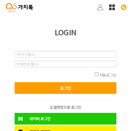
LOGIN
자동로그인
소셜계정으로 로그인
네이버
로그인