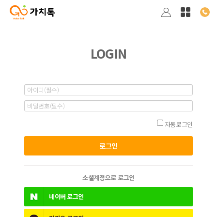
LOGIN
자동로그인
소셜계정으로 로그인
네이버
로그인